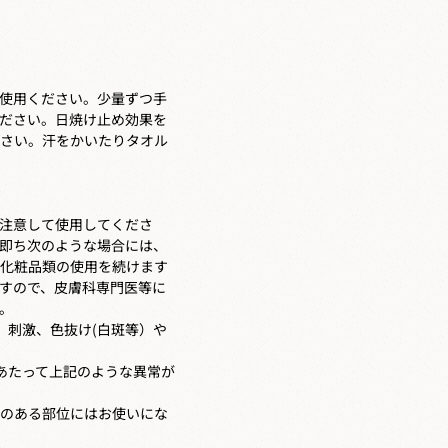
使用ください。少量ずつ手
ださい。日焼け止め効果を
さい。汗をかいたりタオル
注意して使用してくださ
即ち次のような場合には、
化粧品類の使用を続けます
すので、皮膚科専門医等に
。
、刺激、色抜け(白斑等）や
あたって上記のような異常が
のある部位にはお使いにな